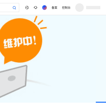
备案
控制台