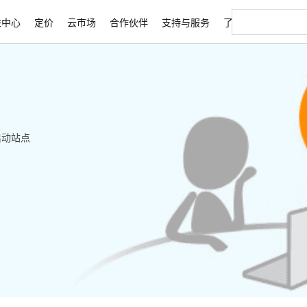
益中心
定价
云市场
合作伙伴
支持与服务
了解阿里云
启动站点