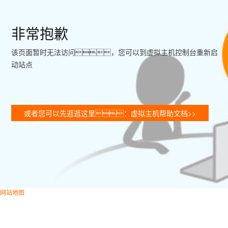
非常抱歉
该页面暂时无法访问，您可以到虚拟主机控制台重新启
动站点
或者您可以先逛逛这里：虚拟主机帮助文档>>
网站地图