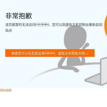
非常抱歉
该页面暂时无法访问，您可以到虚拟主机控制台重新启动
站点
或者您可以先逛逛这里：虚拟主机帮助文档>>
网站地图