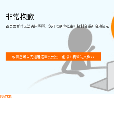
非常抱歉
该页面暂时无法访问，您可以到虚拟主机控制台重新启动站点
或者您可以先逛逛这里：虚拟主机帮助文档>>
网站地图