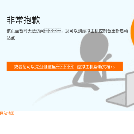
非常抱歉
该页面暂时无法访问，您可以到虚拟主机控制台重新启动
站点
或者您可以先逛逛这里：虚拟主机帮助文档>>
网站地图