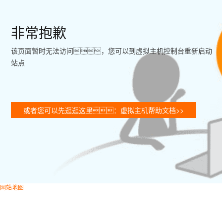
非常抱歉
该页面暂时无法访问，您可以到虚拟主机控制台重新启动
站点
或者您可以先逛逛这里：虚拟主机帮助文档>>
网站地图