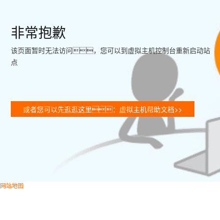
非常抱歉
该页面暂时无法访问，您可以到虚拟主机控制台重新启动站
点
或者您可以先逛逛这里：虚拟主机帮助文档>>
网站地图