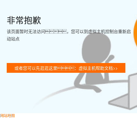
非常抱歉
该页面暂时无法访问，您可以到虚拟主机控制台重新启
动站点
或者您可以先逛逛这里：虚拟主机帮助文档>>
网站地图