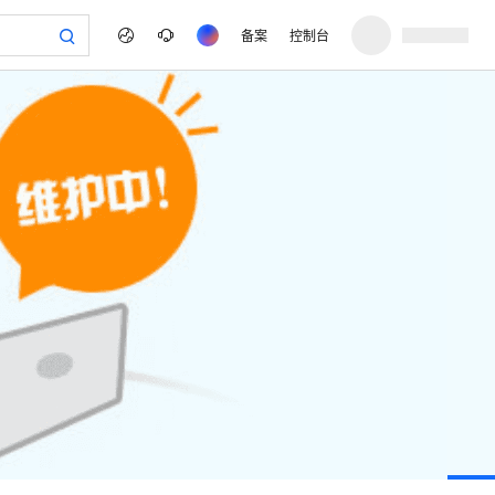
备案
控制台