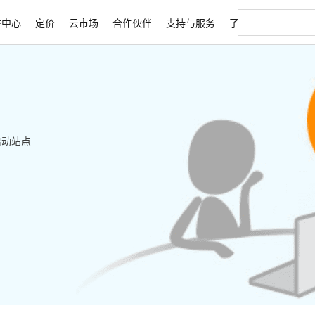
益中心
定价
云市场
合作伙伴
支持与服务
了解阿里云
启动站点